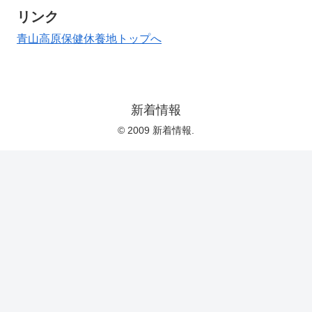
リンク
青山高原保健休養地トップへ
新着情報
© 2009 新着情報.