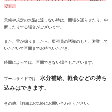
です。
天候や規定の水温に達しない時は、開場を遅らせたり、中
断したりする場合がございます。
また、雷が鳴りましたら、監視員の誘導のもと、避難して
いただいて再開までお待ちいただき、
時間によっては、再開できない場合もございます。
水分補給、軽食などの持ち
プールサイドでは、
込みはできます
。
その他、詳細はお気軽にお問い合わせください。