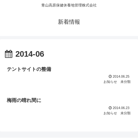
青山高原保健休養地管理株式会社
新着情報
2014-06
テントサイトの整備
2014.06.25
お知らせ
未分類
梅雨の晴れ間に
2014.06.23
お知らせ
未分類