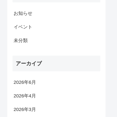
お知らせ
イベント
未分類
アーカイブ
2026年6月
2026年4月
2026年3月