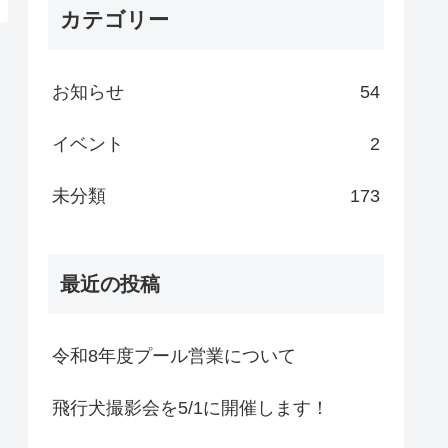
カテゴリー
お知らせ
54
イベント
2
未分類
173
最近の投稿
令和8年度プール営業について
飛行犬撮影会を5/1に開催します！