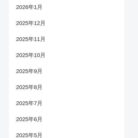
2026年1月
2025年12月
2025年11月
2025年10月
2025年9月
2025年8月
2025年7月
2025年6月
2025年5月