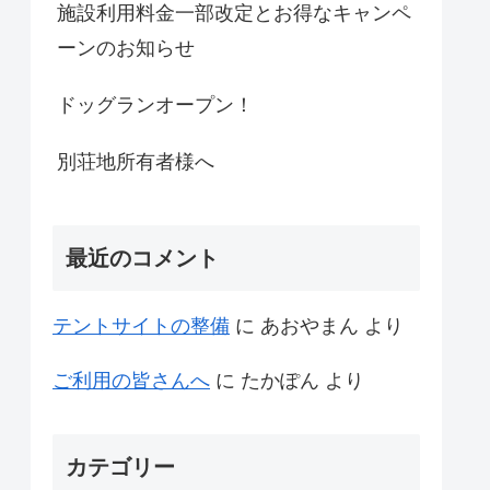
施設利用料金一部改定とお得なキャンペ
ーンのお知らせ
ドッグランオープン！
別荘地所有者様へ
最近のコメント
テントサイトの整備
に
あおやまん
より
ご利用の皆さんへ
に
たかぽん
より
カテゴリー