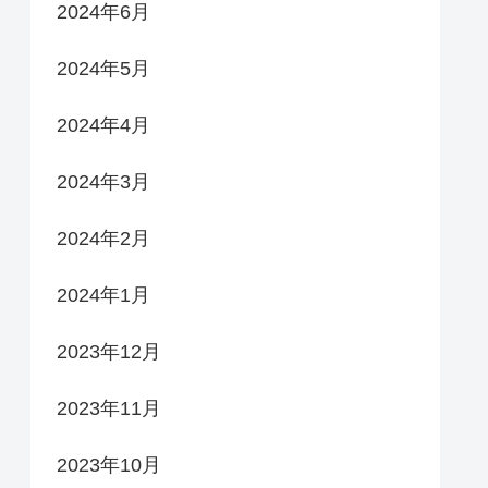
2024年6月
2024年5月
2024年4月
2024年3月
2024年2月
2024年1月
2023年12月
2023年11月
2023年10月