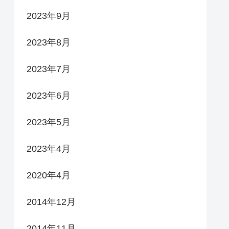
2023年9月
2023年8月
2023年7月
2023年6月
2023年5月
2023年4月
2020年4月
2014年12月
2014年11月