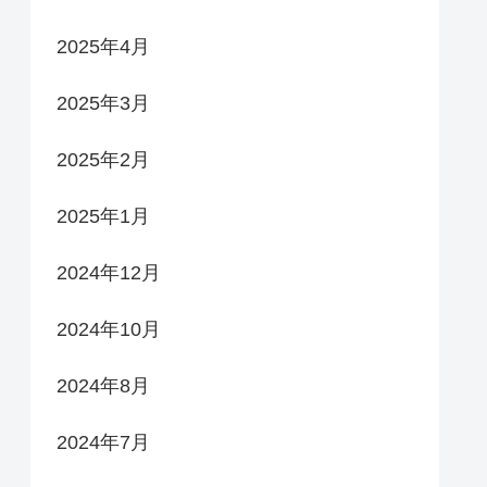
2025年4月
2025年3月
2025年2月
2025年1月
2024年12月
2024年10月
2024年8月
2024年7月