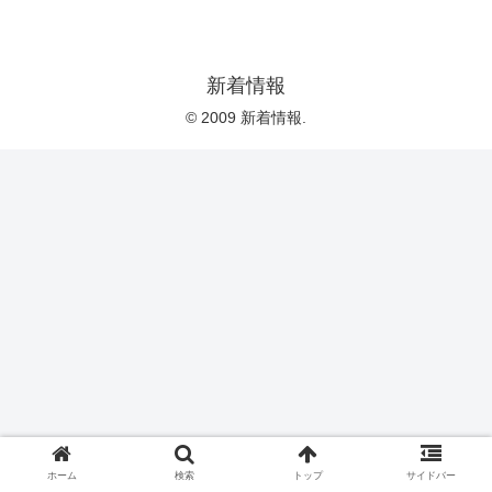
新着情報
© 2009 新着情報.
ホーム
検索
トップ
サイドバー