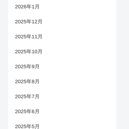
2026年1月
2025年12月
2025年11月
2025年10月
2025年9月
2025年8月
2025年7月
2025年6月
2025年5月