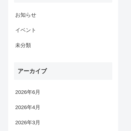
お知らせ
イベント
未分類
アーカイブ
2026年6月
2026年4月
2026年3月