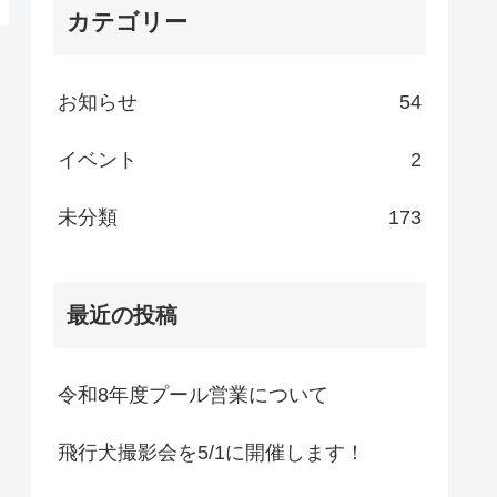
カテゴリー
お知らせ
54
イベント
2
未分類
173
最近の投稿
令和8年度プール営業について
飛行犬撮影会を5/1に開催します！