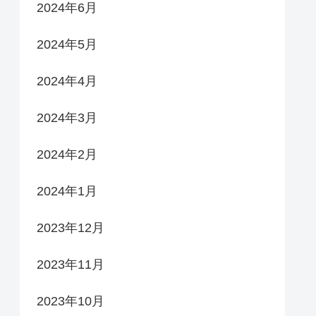
2024年6月
2024年5月
2024年4月
2024年3月
2024年2月
2024年1月
2023年12月
2023年11月
2023年10月