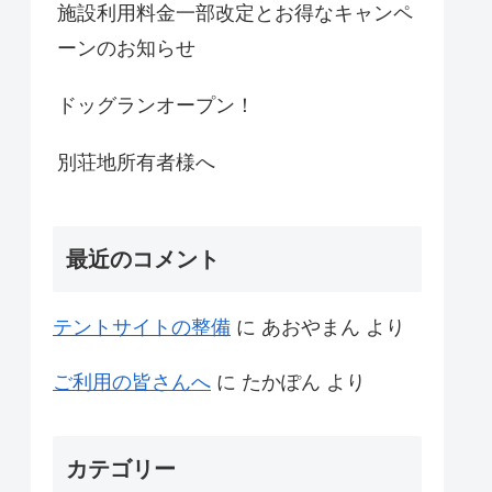
施設利用料金一部改定とお得なキャンペ
ーンのお知らせ
ドッグランオープン！
別荘地所有者様へ
最近のコメント
テントサイトの整備
に
あおやまん
より
ご利用の皆さんへ
に
たかぽん
より
カテゴリー