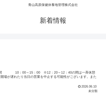
青山高原保健休養地管理株式会社
新着情報
間 10：00～15：00 ※12：20～12：40の間は一斉休憩
、開場が遅れたり当日の営業を中止する可能性がございます。また
2026.06.10
未分類