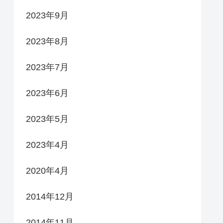
2023年9月
2023年8月
2023年7月
2023年6月
2023年5月
2023年4月
2020年4月
2014年12月
2014年11月