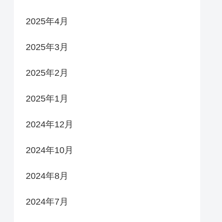
2025年4月
2025年3月
2025年2月
2025年1月
2024年12月
2024年10月
2024年8月
2024年7月