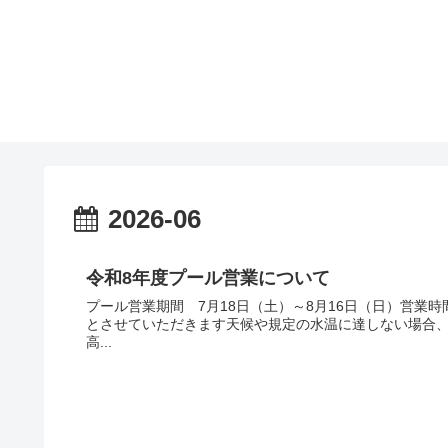
2026-06
令和8年度プール営業について
プール営業期間 7月18日（土）～8月16日（日）営業時
とさせていただきます天候や規定の水温に達しない場合
高...