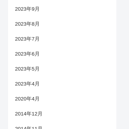
2023年9月
2023年8月
2023年7月
2023年6月
2023年5月
2023年4月
2020年4月
2014年12月
2014年11月