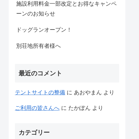
施設利用料金一部改定とお得なキャンペ
ーンのお知らせ
ドッグランオープン！
別荘地所有者様へ
最近のコメント
テントサイトの整備
に
あおやまん
より
ご利用の皆さんへ
に
たかぽん
より
カテゴリー