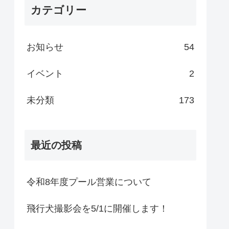
カテゴリー
お知らせ
54
イベント
2
未分類
173
最近の投稿
令和8年度プール営業について
飛行犬撮影会を5/1に開催します！