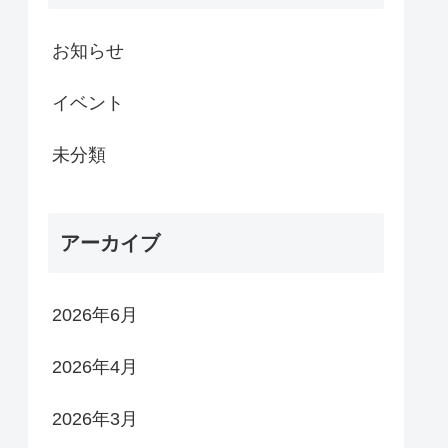
お知らせ
イベント
未分類
アーカイブ
2026年6月
2026年4月
2026年3月