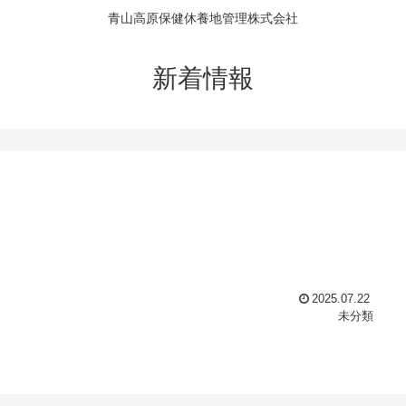
青山高原保健休養地管理株式会社
新着情報
2025.07.22
未分類