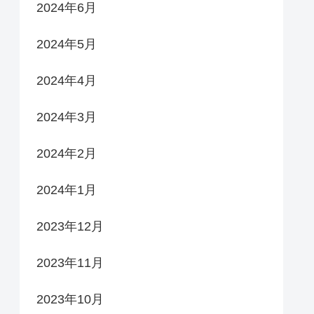
2024年6月
2024年5月
2024年4月
2024年3月
2024年2月
2024年1月
2023年12月
2023年11月
2023年10月