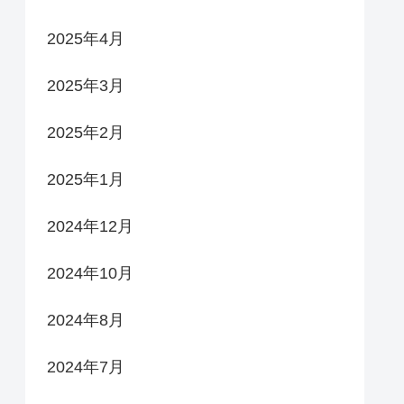
2025年4月
2025年3月
2025年2月
2025年1月
2024年12月
2024年10月
2024年8月
2024年7月