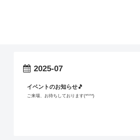
2025-07
イベントのお知らせ🎵
ご来場、お待ちしております(*^^*)