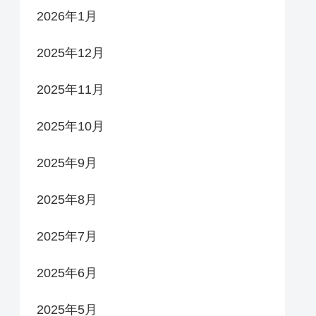
2026年1月
2025年12月
2025年11月
2025年10月
2025年9月
2025年8月
2025年7月
2025年6月
2025年5月