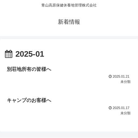
青山高原保健休養地管理株式会社
新着情報
2025-01
別荘地所有の皆様へ
2025.01.21
未分類
キャンプのお客様へ
2025.01.17
未分類