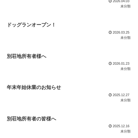
2026.04.03
未分類
ドッグランオープン！
2026.03.25
未分類
別荘地所有者様へ
2026.01.23
未分類
年末年始休業のお知らせ
2025.12.27
未分類
別荘地所有者の皆様へ
2025.12.16
未分類