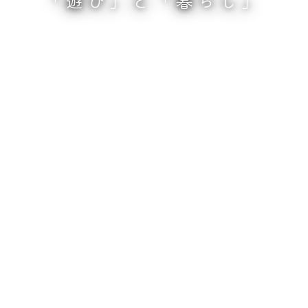
「遊び」と「暮らし」