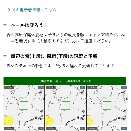
その他新着情報はこちら
ルールは守ろう！
青山高原保健休養地は子供たちの成長を願うキャンプ場です。ル
ールを無視する（大騒ぎするなど）方はご遠慮ください。
周辺の雷(上段)、降雨(下段)の現況と予報
※システム上の都合により5分ほど遅れて更新しております