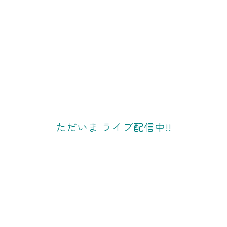
ただいま ライブ配信中!!