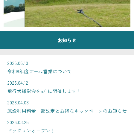
お知らせ
2026.06.10
令和8年度プール営業について
2026.04.12
飛行犬撮影会を5/1に開催します！
2026.04.03
施設利用料金一部改定とお得なキャンペーンのお知らせ
2026.03.25
ドッグランオープン！