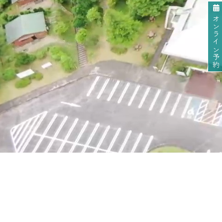
オンライン予約