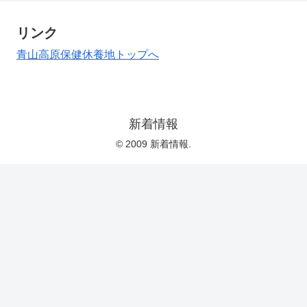
リンク
青山高原保健休養地トップへ
新着情報
© 2009 新着情報.