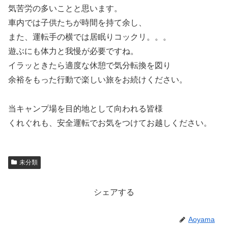
気苦労の多いことと思います。
車内では子供たちが時間を持て余し、
また、運転手の横では居眠りコックリ。。。
遊ぶにも体力と我慢が必要ですね。
イラッときたら適度な休憩で気分転換を図り
余裕をもった行動で楽しい旅をお続けください。
当キャンプ場を目的地として向われる皆様
くれぐれも、安全運転でお気をつけてお越しください。
未分類
シェアする
Aoyama