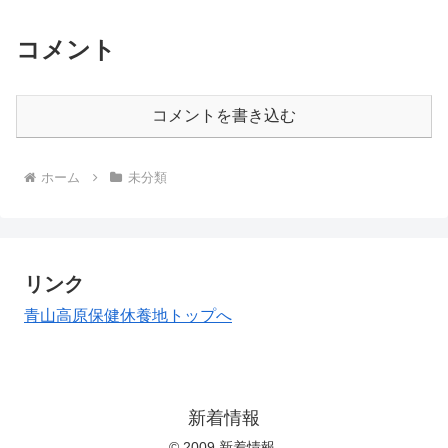
コメント
コメントを書き込む
ホーム
未分類
リンク
青山高原保健休養地トップへ
新着情報
© 2009 新着情報.