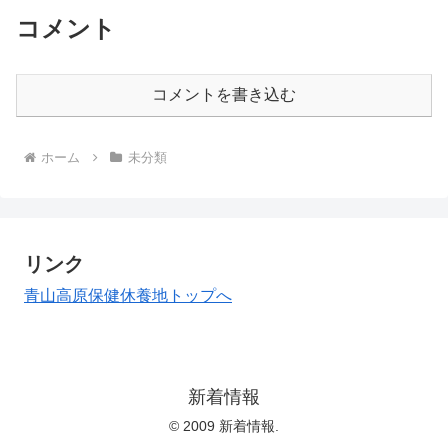
コメント
コメントを書き込む
ホーム
未分類
リンク
青山高原保健休養地トップへ
新着情報
© 2009 新着情報.