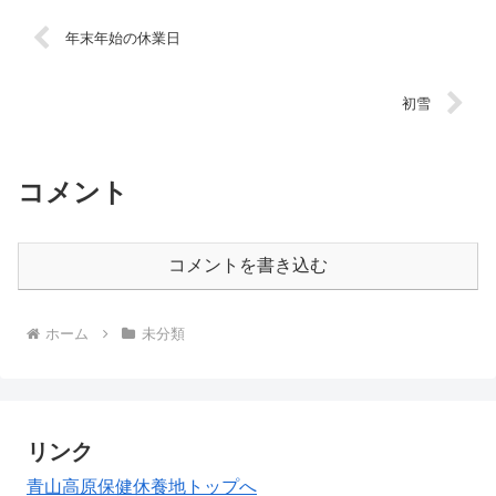
年末年始の休業日
初雪
コメント
コメントを書き込む
ホーム
未分類
リンク
青山高原保健休養地トップへ