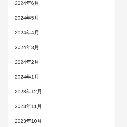
2024年6月
2024年5月
2024年4月
2024年3月
2024年2月
2024年1月
2023年12月
2023年11月
2023年10月