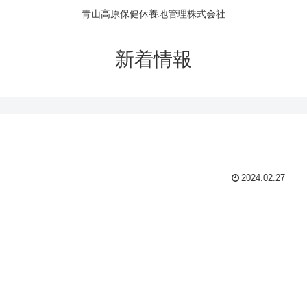
青山高原保健休養地管理株式会社
新着情報
2024.02.27