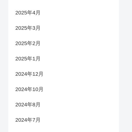
2025年4月
2025年3月
2025年2月
2025年1月
2024年12月
2024年10月
2024年8月
2024年7月