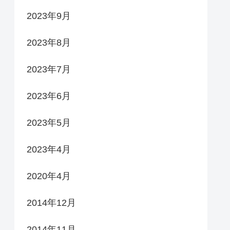
2023年9月
2023年8月
2023年7月
2023年6月
2023年5月
2023年4月
2020年4月
2014年12月
2014年11月