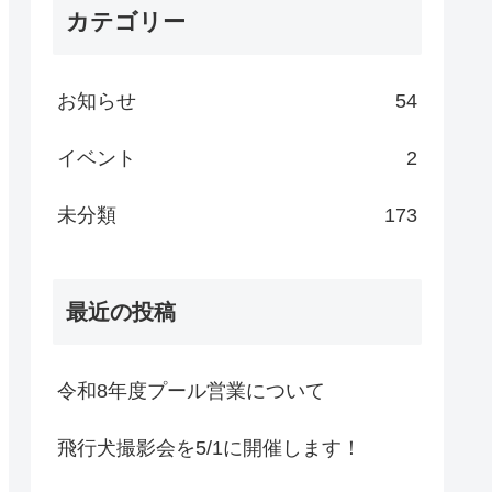
カテゴリー
お知らせ
54
イベント
2
未分類
173
最近の投稿
令和8年度プール営業について
飛行犬撮影会を5/1に開催します！