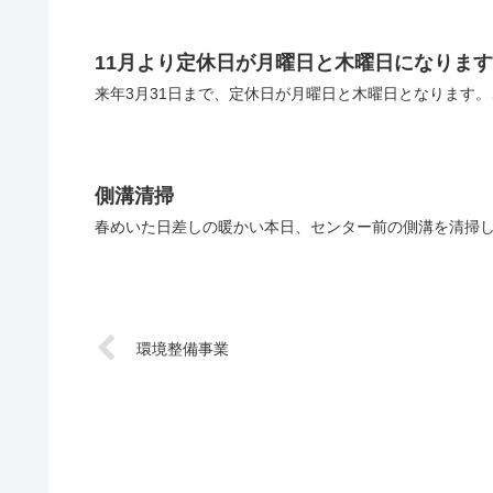
11月より定休日が月曜日と木曜日になります
来年3月31日まで、定休日が月曜日と木曜日となります
側溝清掃
春めいた日差しの暖かい本日、センター前の側溝を清掃し
環境整備事業