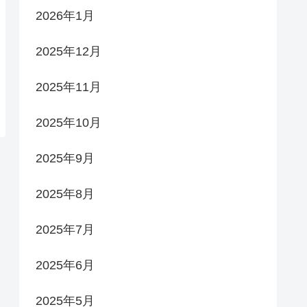
2026年1月
2025年12月
2025年11月
2025年10月
2025年9月
2025年8月
2025年7月
2025年6月
2025年5月