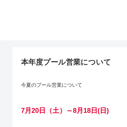
本年度プール営業について
今夏のプール営業について
7月20日（土）～8月18日(日)