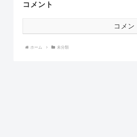
コメント
コメン
ホーム
未分類