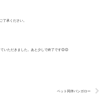
。ご了承ください。
ていただきました。あと少しで終了です😊😊
ペット同伴バンガロー