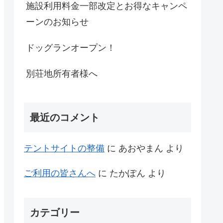
施設利用料金一部改定とお得なキャンペ
ーンのお知らせ
ドッグランオープン！
別荘地所有者様へ
最近のコメント
テントサイトの整備
に
あおやまん
より
ご利用の皆さんへ
に
たかぽん
より
カテゴリー