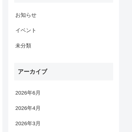
お知らせ
イベント
未分類
アーカイブ
2026年6月
2026年4月
2026年3月