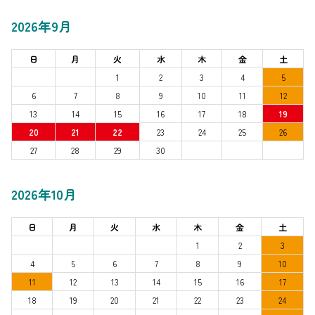
2026年9月
日
月
火
水
木
金
土
1
2
3
4
5
6
7
8
9
10
11
12
13
14
15
16
17
18
19
20
21
22
23
24
25
26
27
28
29
30
2026年10月
日
月
火
水
木
金
土
1
2
3
4
5
6
7
8
9
10
11
12
13
14
15
16
17
18
19
20
21
22
23
24