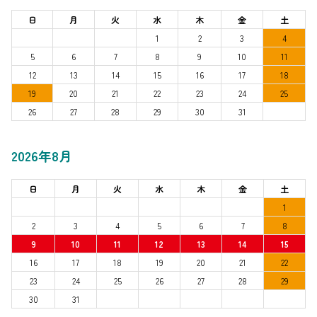
日
月
火
水
木
金
土
1
2
3
4
5
6
7
8
9
10
11
12
13
14
15
16
17
18
19
20
21
22
23
24
25
26
27
28
29
30
31
2026年8月
日
月
火
水
木
金
土
1
2
3
4
5
6
7
8
9
10
11
12
13
14
15
16
17
18
19
20
21
22
23
24
25
26
27
28
29
30
31