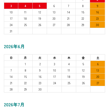
3
4
5
6
7
8
9
10
11
12
13
14
15
16
17
18
19
20
21
22
23
24
25
26
27
28
29
30
31
2026年6月
日
月
火
水
木
金
土
1
2
3
4
5
6
7
8
9
10
11
12
13
14
15
16
17
18
19
20
21
22
23
24
25
26
27
28
29
30
2026年7月