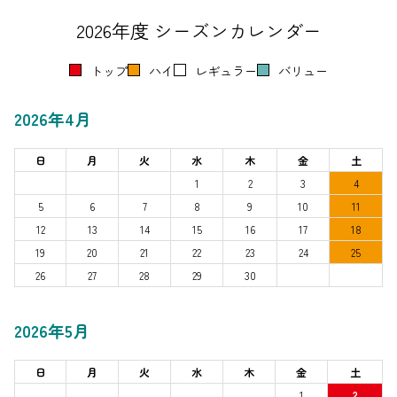
2026年度 シーズンカレンダー
トップ
ハイ
レギュラー
バリュー
2026年4月
日
月
火
水
木
金
土
1
2
3
4
5
6
7
8
9
10
11
12
13
14
15
16
17
18
19
20
21
22
23
24
25
26
27
28
29
30
2026年5月
日
月
火
水
木
金
土
1
2