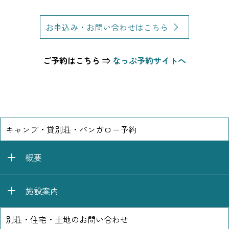
お申込み・お問い合わせはこちら
ご予約はこちら ⇒
なっぷ予約サイトへ
キャンプ・貸別荘・バンガロー予約
概要
施設案内
別荘・住宅・土地のお問い合わせ