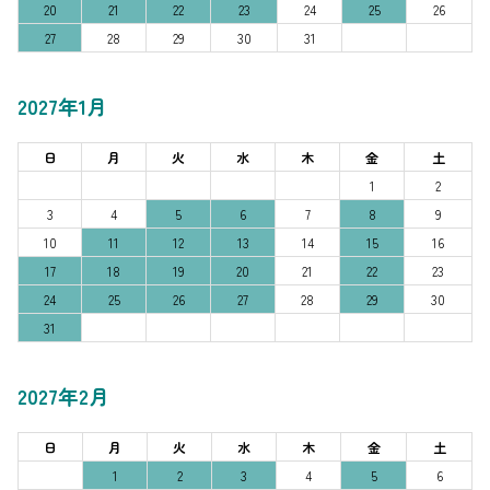
20
21
22
23
24
25
26
27
28
29
30
31
2027年1月
日
月
火
水
木
金
土
1
2
3
4
5
6
7
8
9
10
11
12
13
14
15
16
17
18
19
20
21
22
23
24
25
26
27
28
29
30
31
2027年2月
日
月
火
水
木
金
土
1
2
3
4
5
6