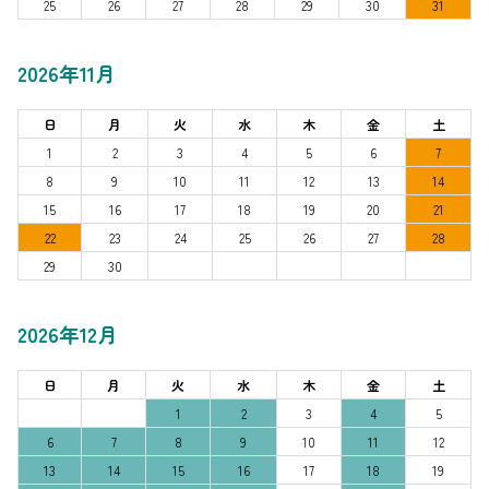
25
26
27
28
29
30
31
2026年11月
日
月
火
水
木
金
土
1
2
3
4
5
6
7
8
9
10
11
12
13
14
15
16
17
18
19
20
21
22
23
24
25
26
27
28
29
30
2026年12月
日
月
火
水
木
金
土
1
2
3
4
5
6
7
8
9
10
11
12
13
14
15
16
17
18
19