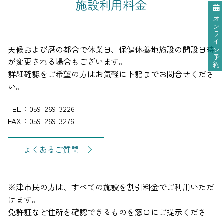
施設利用料金
オンライン予約
天候および暦の都合で休業日、保健休養地施設の開設日時
が変更される場合もございます。
詳細確認をご希望の方はお気軽に下記までお問合せくださ
い。
TEL：059-269-3226
FAX：059-269-3276
よくあるご質問
※津市民の方は、すべての施設を割引料金でご利用いただ
けます。
免許証など住所を確認できるものを窓口にご提示くださ