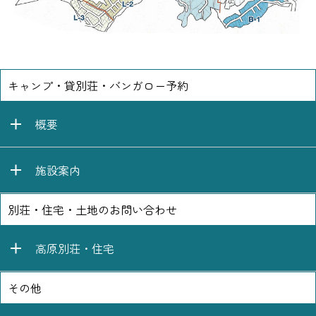
キャンプ・貸別荘・バンガロー予約
概要
施設案内
別荘・住宅・土地のお問い合わせ
高原別荘・住宅
その他