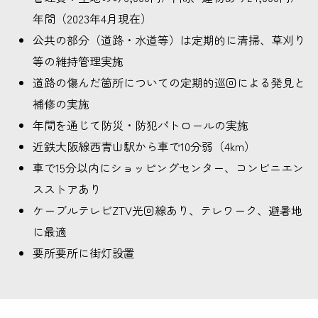
年間（2023年4月現在）
公共の部分（道路・水道等）は定期的に清掃、草刈り
等の維持管理実施
道路の傷んだ箇所についての定期的巡回による発見と
補修の実施
年間を通じて防災・防犯パトロールの実施
近鉄大阪線西青山駅から車で10分弱（4km）
車で15分以内にショッピングセンター、コンビニエン
スストアあり
ケーブルテレビZTV光回線あり、テレワーク、避暑地
に最適
要所要所に街灯設置