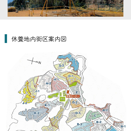
休養地内街区案内図