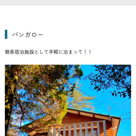
バンガロー
簡易宿泊施設として手軽に泊まって！！