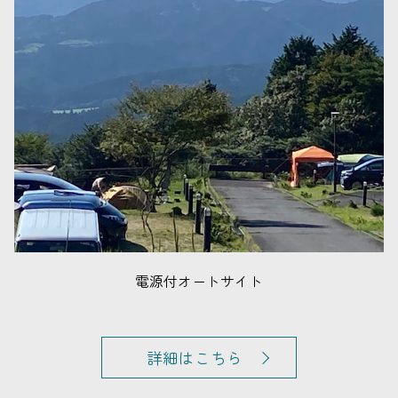
電源付オートサイト
詳細はこちら