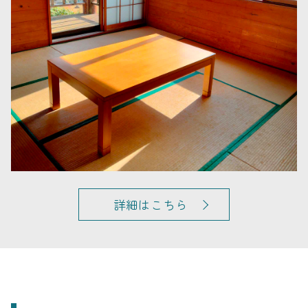
詳細はこちら