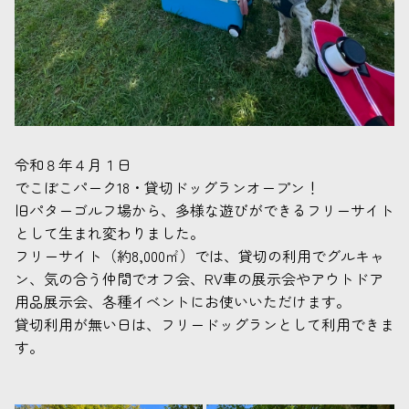
令和８年４月１日
でこぼこパーク18・貸切ドッグランオープン！
旧パターゴルフ場から、多様な遊びができるフリーサイト
として生まれ変わりました。
フリーサイト（約8,000㎡）では、貸切の利用でグルキャ
ン、気の合う仲間でオフ会、RV車の展示会やアウトドア
用品展示会、各種イベントにお使いいただけます。
貸切利用が無い日は、フリードッグランとして利用できま
す。