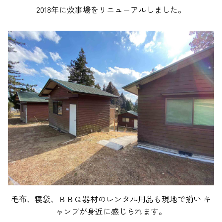
2018年に炊事場をリニューアルしました。
毛布、寝袋、ＢＢＱ器材のレンタル用品も現地で揃い
キ
ャンプが身近に感じられます。