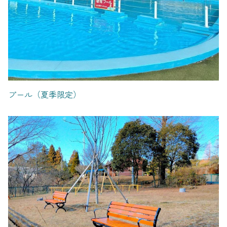
プール（夏季限定）