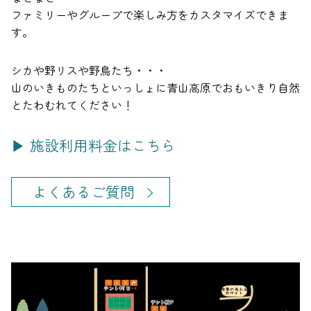
ファミリーやグループで楽しみ方をカスタマイズできま
す。
シカや野リスや野鳥たち・・・
山のいきものたちといっしょに青山高原でおもいきり自然
とたわむれてください！
▶ 施設利用料金はこちら
よくあるご質問