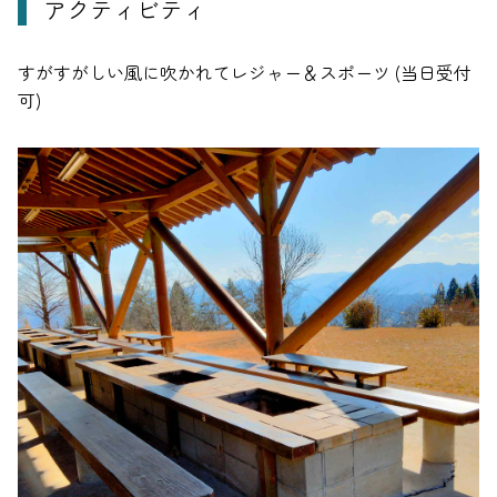
アクティビティ
すがすがしい風に吹かれてレジャー＆スポーツ (当日受付
可)