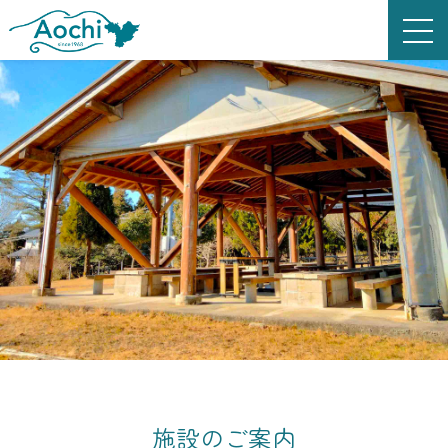
施設のご案内