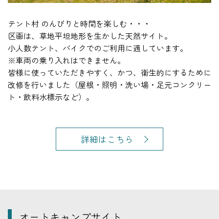
テント村 のんびりと時間を楽しむ・・・
区画は、草地平坦地形を生かした天然サイト。
小人数テント、バイクでのご利用に適しています。
※車両の乗り入れはできません。
皆様に使っていただきやすく、かつ、衛生的にするために
改修を行いました（屋根・照明・洗い場・足元コンクリー
ト・飲料水標示など）。
詳細はこちら
オートキャンプサイト