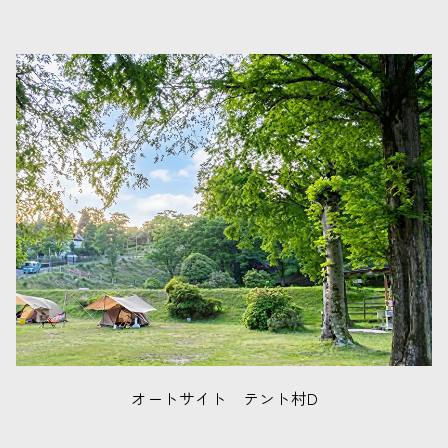
オートサイト テント村D