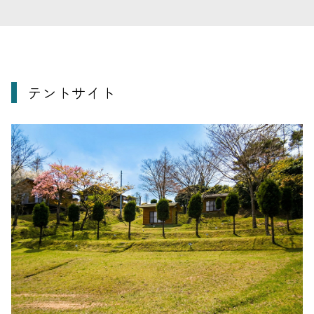
テントサイト