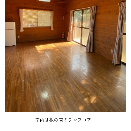
室内は板の間のワンフロアー