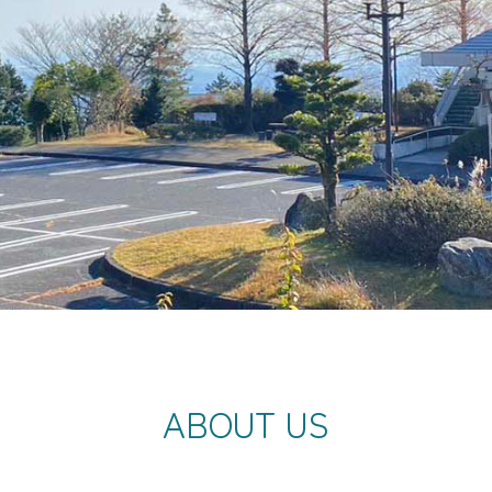
ABOUT US