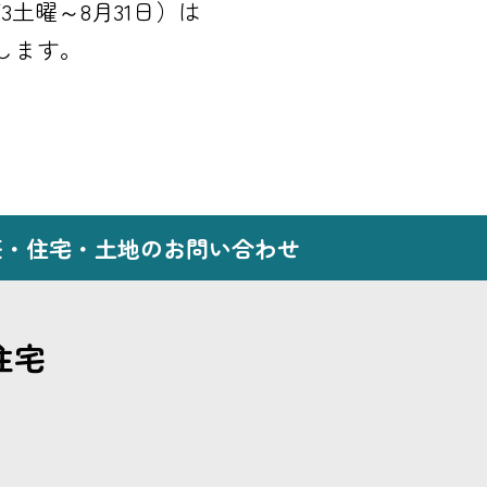
3土曜～8月31日）は
します。
荘・住宅・土地のお問い合わせ
住宅