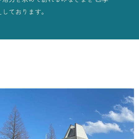
えしております。