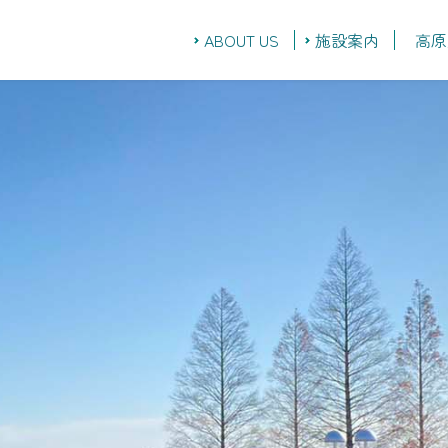
ABOUT US
施設案内
高原