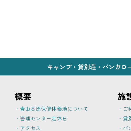
キャンプ・貸別荘・バンガロ
概要
施
・青山高原保健休養地について
・ご
・管理センター定休日
・貸
・アクセス
・バ