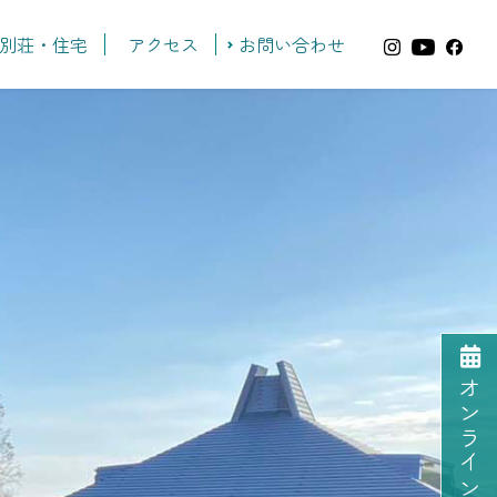
別荘・住宅
アクセス
お問い合わせ
オンライン予約