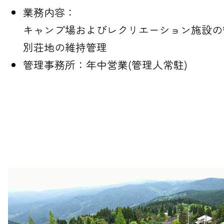
業務内容：
キャンプ場およびレクリエーション施設の
別荘地の維持管理
管理事務所：年中営業(管理人常駐)